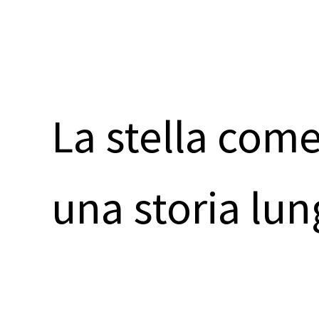
La stella come
una storia lun