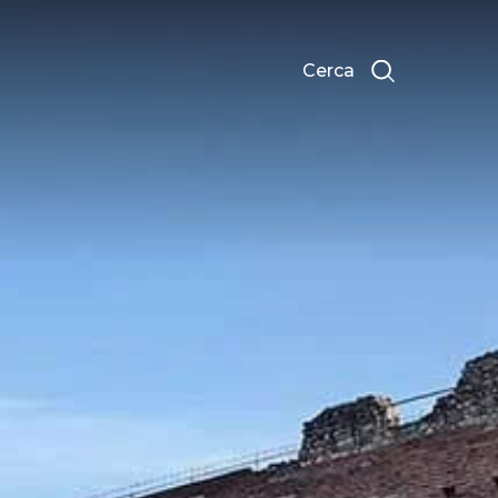
Cerca