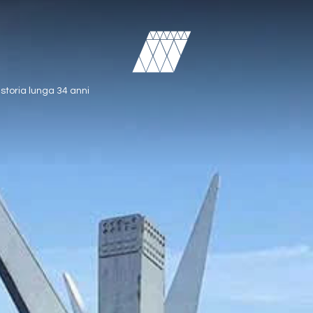
 storia lunga 34 anni