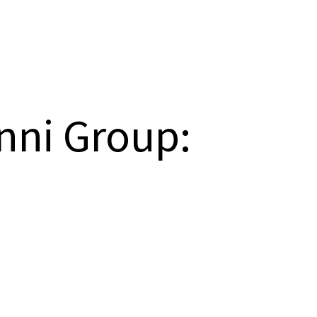
anni Group: